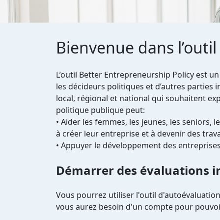
Bienvenue dans l’outil
L’outil Better Entrepreneurship Policy est un
les décideurs politiques et d’autres parties 
local, régional et national qui souhaitent e
politique publique peut:
• Aider les femmes, les jeunes, les seniors, 
à créer leur entreprise et à devenir des tra
• Appuyer le développement des entreprises
Démarrer des évaluations in
Vous pourrez utiliser l'outil d'autoévaluatio
vous aurez besoin d'un compte pour pouvoir