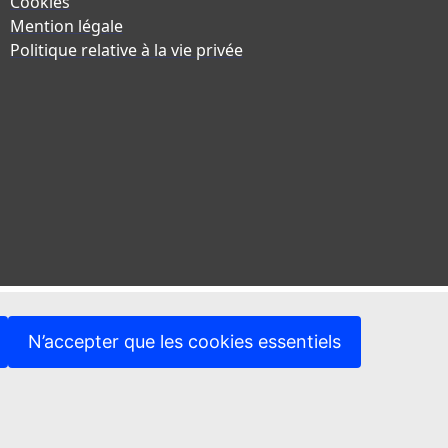
Cookies
Mention légale
Politique relative à la vie privée
N’accepter que les cookies essentiels