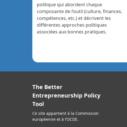
politique qui abordent chaque
composante de l’outil (culture, finances,
compétences, etc.) et décrivent les
différentes approches politiques
associées aux bonnes pratiques.
The Better
Entrepreneurship Policy
Tool
Ce site appartient à la Commission
européenne et à l’OCDE.