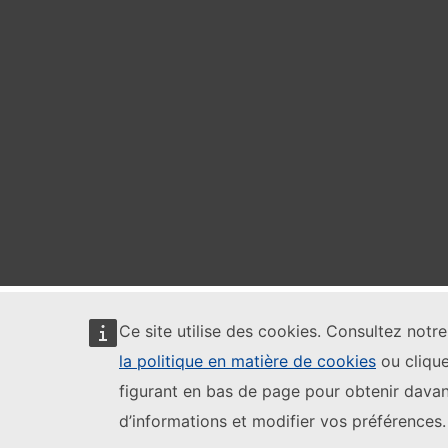
Ce site utilise des cookies. Consultez notr
la politique en matière de cookies
ou clique
figurant en bas de page pour obtenir dava
d’informations et modifier vos préférences.