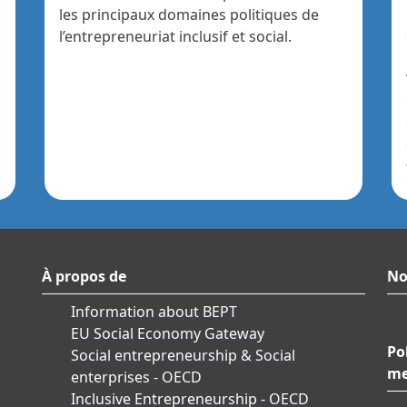
les principaux domaines politiques de
l’entrepreneuriat inclusif et social.
À propos de
No
Information about BEPT
EU Social Economy Gateway
Po
Social entrepreneurship & Social
me
enterprises - OECD
Inclusive Entrepreneurship - OECD