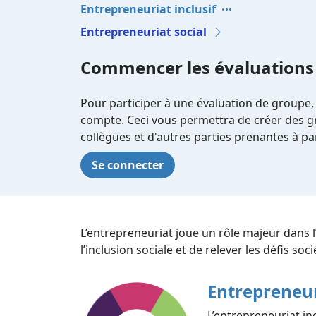
Entrepreneuriat inclusif
Entrepreneuriat social
Commencer les évaluations
Pour participer à une évaluation de groupe,
compte. Ceci vous permettra de créer des gr
collègues et d'autres parties prenantes à par
Se connecter
L’entrepreneuriat joue un rôle majeur dans 
l’inclusion sociale et de relever les défis so
Entrepreneur
L’entrepreneuriat inc