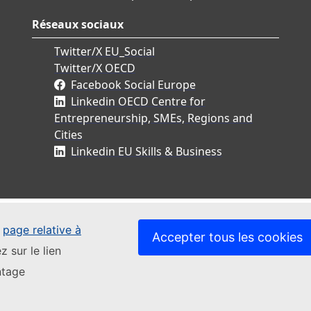
Réseaux sociaux
Twitter/X EU_Social
Twitter/X OECD
Facebook Social Europe
Linkedin OECD Centre for
Entrepreneurship, SMEs, Regions and
Cities
Linkedin EU Skills & Business
e
page relative à
Accepter tous les cookies
z sur le lien
ntage