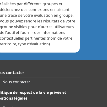
réalisées par différents groupes et
déclenchez des connexions en laissant
une trace de votre évaluation en groupe.
Vous pouvez rendre les résultats de votre
groupe visibles pour d’autres utilisateurs
de l’outil et fournir des informations
contextuelles pertinentes (nom de votre
territoire, type d’évaluation).
us contacter
Nous contacter
litique de respect de la vie privée et
ntions légales