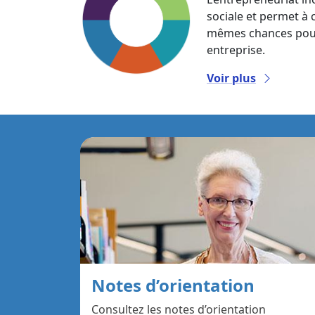
sociale et permet à
mêmes chances pour 
entreprise.
Voir plus
Notes d’orientation
Consultez les notes d’orientation