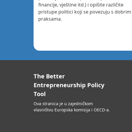
financije, vještine itd.) i opišite različite
pristupe politici koji se povezuju s dobrim
praksama.
The Better
Entrepreneurship Policy
Tool
Ova stranica je u zajedničkom
vlasništvu Europska komisija i OECD-a.