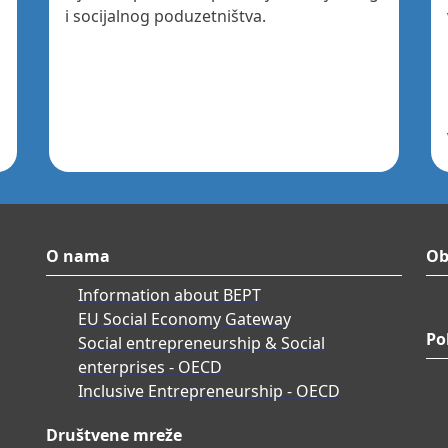
i socijalnog poduzetništva.
O nama
Ob
Information about BEPT
EU Social Economy Gateway
Po
Social entrepreneurship & Social
enterprises - OECD
Inclusive Entrepreneurship - OECD
Društvene mreže