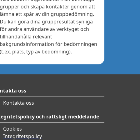
grupper och skapa kontakter genom att
lämna ett spår av din gruppbedömning.
Du kan göra dina gruppresultat synliga
för andra användare av verktyget och
tillhandahålla relevant
bakgrundsinformation för bedömningen
(t.ex. plats, typ av bedömning).
ntakta oss
Kontakta oss
tegritetspolicy och rättsligt meddelande
Cookies
Integritetspolicy