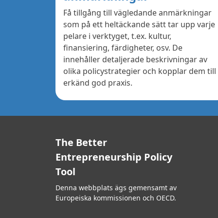
Få tillgång till vägledande anmärkningar
som på ett heltäckande sätt tar upp varje
pelare i verktyget, t.ex. kultur,
finansiering, färdigheter, osv. De
innehåller detaljerade beskrivningar av
olika policystrategier och kopplar dem till
erkänd god praxis.
The Better
Entrepreneurship Policy
Tool
Denna webbplats ägs gemensamt av
Europeiska kommissionen och OECD.