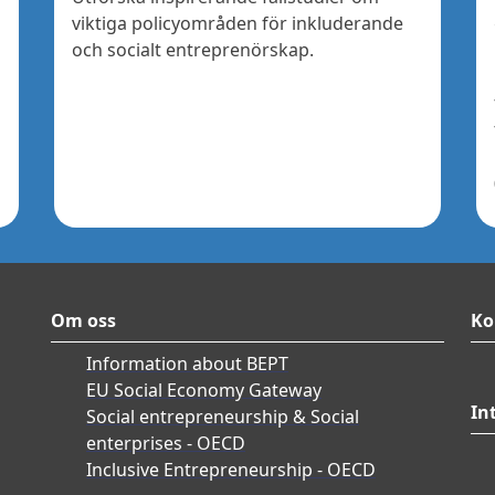
viktiga policyområden för inkluderande
och socialt entreprenörskap.
Om oss
Ko
Information about BEPT
EU Social Economy Gateway
In
Social entrepreneurship & Social
enterprises - OECD
Inclusive Entrepreneurship - OECD