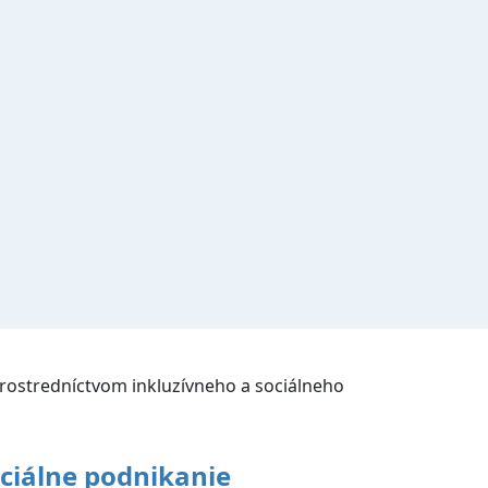
Prostredníctvom inkluzívneho a sociálneho
ciálne podnikanie