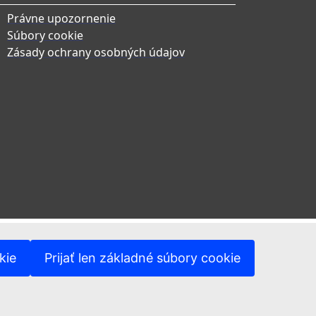
Právne upozornenie
Súbory cookie
Zásady ochrany osobných údajov
kie
Prijať len základné súbory cookie