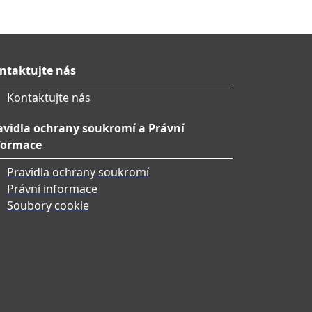
ntaktujte nás
Kontaktujte nás
avidla ochrany soukromí a Právní
formace
Pravidla ochrany soukromí
Právní informace
Soubory cookie