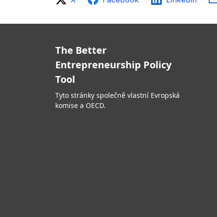
The Better
Entrepreneurship Policy
Tool
Tyto stránky společně vlastní Evropská
komise a OECD.