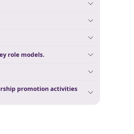
ey role models.
rship promotion activities