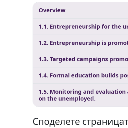
Overview
1.1. Entrepreneurship for the 
1.2. Entrepreneurship is promot
1.3. Targeted campaigns promo
1.4. Formal education builds p
1.5. Monitoring and evaluation
on the unemployed.
Споделете страница