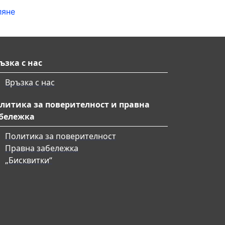
ляне
ъзка с нас
Връзка с нас
литика за поверителност и правна
бележка
Политика за поверителност
Правна забележка
„Бисквитки“