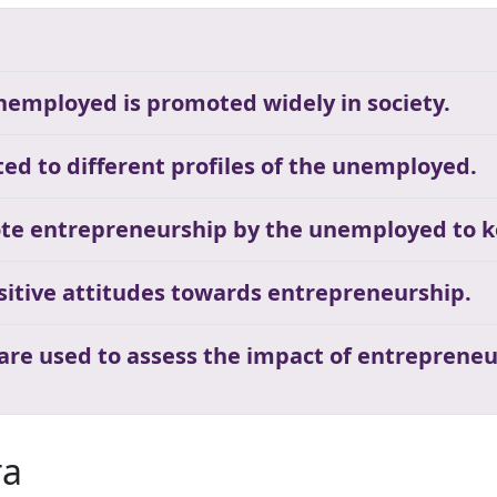
unemployed is promoted widely in society.
ed to different profiles of the unemployed.
te entrepreneurship by the unemployed to k
ositive attitudes towards entrepreneurship.
 are used to assess the impact of entrepreneu
та