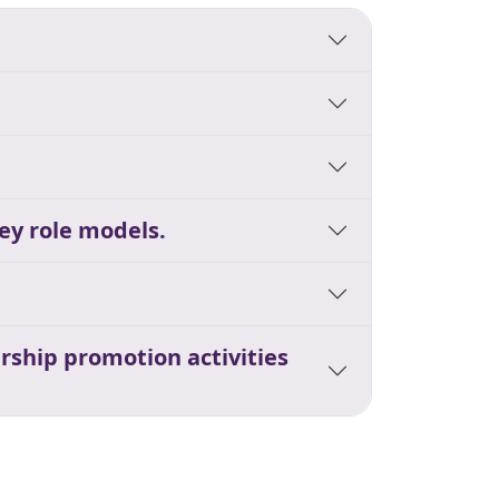
ey role models.
rship promotion activities