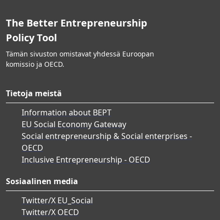
The Better Entrepreneurship
Policy Tool
Tämän sivuston omistavat yhdessä Euroopan
komissio ja OECD.
Tietoja meistä
Information about BEPT
EU Social Economy Gateway
Social entrepreneurship & Social enterprises -
OECD
Inclusive Entrepreneurship - OECD
Sosiaalinen media
Twitter/X EU_Social
Twitter/X OECD