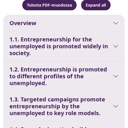
Tulosta PDF-muodossa
Expand all
Overview
1.1. Entrepreneurship for the
unemployed is promoted widely in
society.
1.2. Entrepreneurship is promoted
to different profiles of the
unemployed.
1.3. Targeted campaigns promote
entrepreneurship by the
unemployed to key role models.