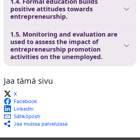
1.4. Formal education builds
positive attitudes towards
entrepreneurship.
1.5. Monitoring and evaluation are
used to assess the impact of
entrepreneurship promotion
activities on the unemployed.
Jaa tämä sivu
X
Facebook
LinkedIn
Sähköposti
Jaa muissa palveluissa