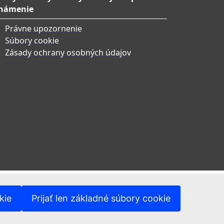
námenie
Právne upozornenie
Súbory cookie
Zásady ochrany osobných údajov
kie
Prijať len základné súbory cookie