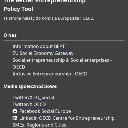
The Better Entrepreneurship
Policy Tool
Ta strona należy do Komisja Europejska i OECD.
O nas
Information about BEPT
EU Social Economy Gateway
Social entrepreneurship & Social enterprises -
OECD
Inclusive Entrepreneurship - OECD
Media społecznościowe
Twitter/X EU_Social
Twitter/X OECD
Facebook Social Europe
Linkedin OECD Centre for Entrepreneurship,
SMEs, Regions and Cities