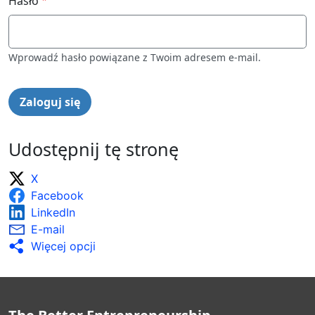
Hasło
Wprowadź hasło powiązane z Twoim adresem e-mail.
Udostępnij tę stronę
X
Facebook
LinkedIn
E-mail
Więcej opcji