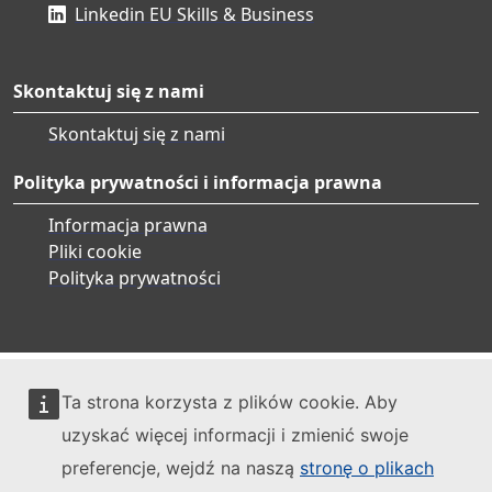
Linkedin EU Skills & Business
Skontaktuj się z nami
Skontaktuj się z nami
Polityka prywatności i informacja prawna
Informacja prawna
Pliki cookie
Polityka prywatności
Ta strona korzysta z plików cookie. Aby
uzyskać więcej informacji i zmienić swoje
preferencje, wejdź na naszą
stronę o plikach