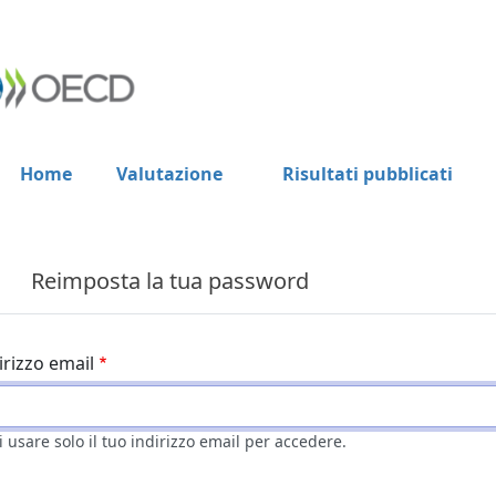
Home
Valutazione
Risultati pubblicati
Reimposta la tua password
irizzo email
i usare solo il tuo indirizzo email per accedere.