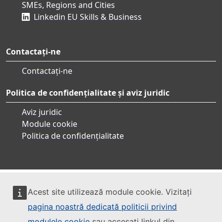
SMEs, Regions and Cities
Linkedin EU Skills & Business
Contactați-ne
Contactați-ne
Politica de confidențialitate și aviz juridic
Aviz juridic
Module cookie
Politica de confidențialitate
Acest site utilizează module cookie. Vizitați
pagina noastră dedicată politicii privind
modulele cookie
sau accesați linkul din