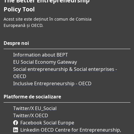
The Better Entrepreneurship
Policy Tool
Acest site este deținut în comun de Comisia
Europeană și OECD.
Despre noi
Information about BEPT
EU Social Economy Gateway
Social entrepreneurship & Social enterprises -
OECD
Inclusive Entrepreneurship - OECD
Platforme de socializare
Twitter/X EU_Social
Twitter/X OECD
Facebook Social Europe
Linkedin OECD Centre for Entrepreneurship,