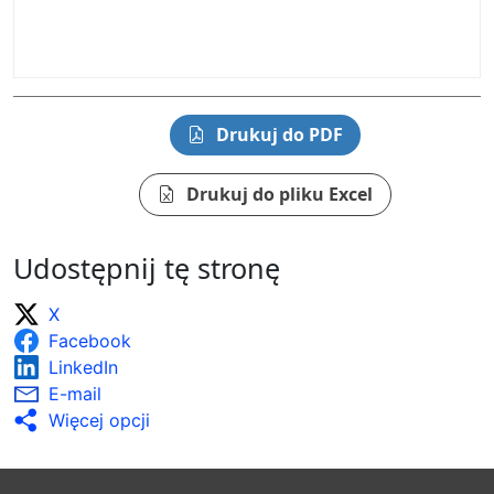
Drukuj do PDF
Drukuj do pliku Excel
Udostępnij tę stronę
X
Facebook
LinkedIn
E-mail
Więcej opcji