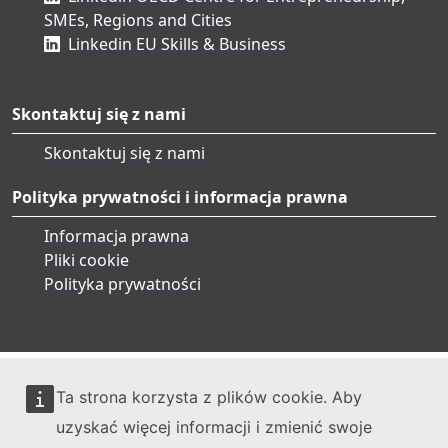
SMEs, Regions and Cities
Linkedin EU Skills & Business
Skontaktuj się z nami
Skontaktuj się z nami
Polityka prywatności i informacja prawna
Informacja prawna
Pliki cookie
Polityka prywatności
Ta strona korzysta z plików cookie. Aby
uzyskać więcej informacji i zmienić swoje