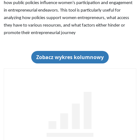
how public policies influence women's participation and engagement
in entrepreneurial endeavors. This tool is particularly useful for
analyzing how policies support women entrepreneurs, what access
they have to various resources, and what factors either hinder or
promote their entrepreneurial journey
Zobacz wykres kolumnowy