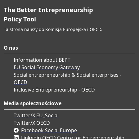
The Better Entrepreneurship
Policy Tool
Ta strona należy do Komisja Europejska i OECD.
O nas
Information about BEPT
EU Social Economy Gateway
Social entrepreneurship & Social enterprises -
OECD
Inclusive Entrepreneurship - OECD
Media społecznościowe
Twitter/X EU_Social
Twitter/X OECD
Facebook Social Europe
Linkedin OECD Centre for Entrepreneurship,