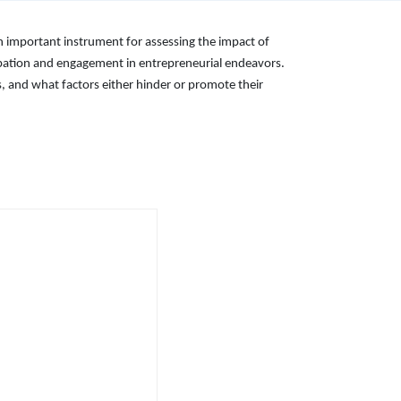
 important instrument for assessing the impact of
ipation and engagement in entrepreneurial endeavors.
s, and what factors either hinder or promote their