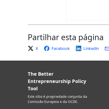
Partilhar esta página
X
Facebook
LinkedIn
The Better
Entrepreneurship Policy
Tool
Este sítio é propriedade conjunta da
Comissão Europeia e da OCDE.