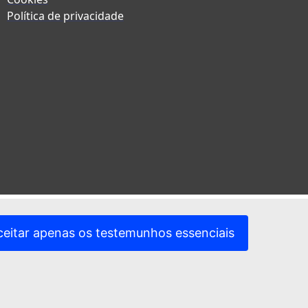
Política de privacidade
ceitar apenas os testemunhos essenciais