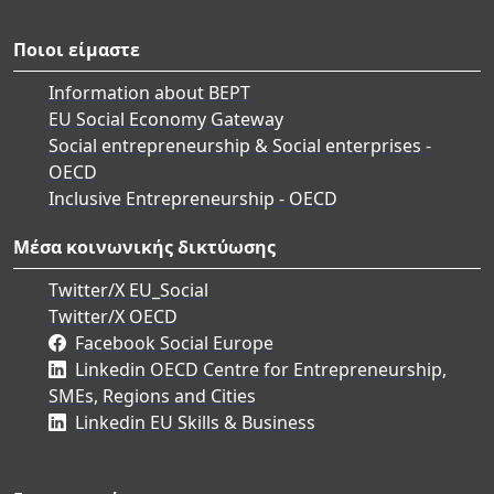
Ποιοι είμαστε
Information about BEPT
EU Social Economy Gateway
Social entrepreneurship & Social enterprises -
OECD
Inclusive Entrepreneurship - OECD
Μέσα κοινωνικής δικτύωσης
Twitter/X EU_Social
Twitter/X OECD
Facebook Social Europe
Linkedin OECD Centre for Entrepreneurship,
SMEs, Regions and Cities
Linkedin EU Skills & Business