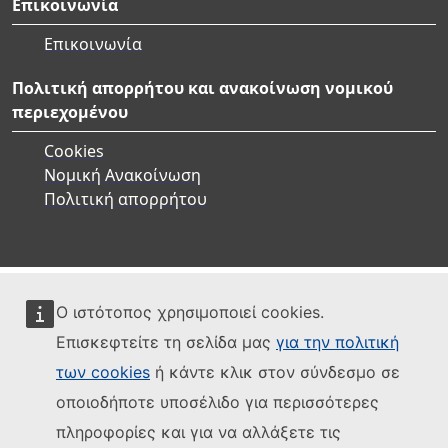
Επικοινωνία
Επικοινωνία
Πολιτική απορρήτου και ανακοίνωση νομικού
περιεχομένου
Cookies
Νομική Ανακοίνωση
Πολιτική απορρήτου
Ο ιστότοπος χρησιμοποιεί cookies.
Επισκεφτείτε τη σελίδα μας
για την πολιτική
των cookies
ή κάντε κλικ στον σύνδεσμο σε
οποιοδήποτε υποσέλιδο για περισσότερες
πληροφορίες και για να αλλάξετε τις