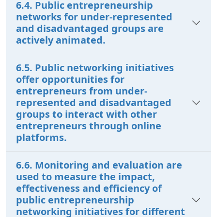
6.4. Public entrepreneurship
networks for under-represented
and disadvantaged groups are
actively animated.
6.5. Public networking initiatives
offer opportunities for
entrepreneurs from under-
represented and disadvantaged
groups to interact with other
entrepreneurs through online
platforms.
6.6. Monitoring and evaluation are
used to measure the impact,
effectiveness and efficiency of
public entrepreneurship
networking initiatives for different