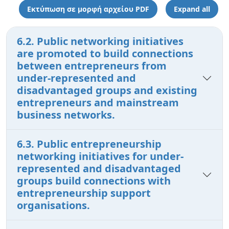
Εκτύπωση σε μορφή αρχείου PDF
Expand all
6.2. Public networking initiatives
are promoted to build connections
between entrepreneurs from
under-represented and
disadvantaged groups and existing
entrepreneurs and mainstream
business networks.
6.3. Public entrepreneurship
networking initiatives for under-
represented and disadvantaged
groups build connections with
entrepreneurship support
organisations.