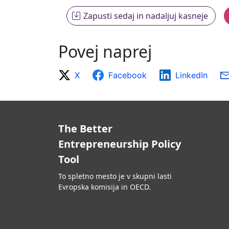
Povej naprej
X
Facebook
LinkedIn
The Better
Entrepreneurship Policy
Tool
To spletno mesto je v skupni lasti
Evropska komisija in OECD.