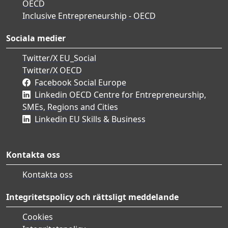
OECD
Inclusive Entrepreneurship - OECD
Sociala medier
Twitter/X EU_Social
Twitter/X OECD
Facebook Social Europe
Linkedin OECD Centre for Entrepreneurship,
SMEs, Regions and Cities
Linkedin EU Skills & Business
Kontakta oss
Kontakta oss
Integritetspolicy och rättsligt meddelande
Cookies