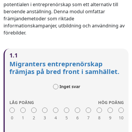
potentialen i entreprenörskap som ett alternativ till
beroende anställning. Denna modul omfattar
främjandemetoder som riktade
informationskampanjer, utbildning och användning av
förebilder.
1.1
Migranters entreprenörskap
främjas på bred front i samhället.
Inget svar
LÅG POÄNG
HÖG POÄNG
0
1
2
3
4
5
6
7
8
9
10