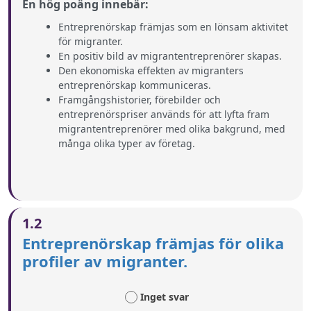
En hög poäng innebär:
Entreprenörskap främjas som en lönsam aktivitet
för migranter.
En positiv bild av migrantentreprenörer skapas.
Den ekonomiska effekten av migranters
entreprenörskap kommuniceras.
Framgångshistorier, förebilder och
entreprenörspriser används för att lyfta fram
migrantentreprenörer med olika bakgrund, med
många olika typer av företag.
1.2
Entreprenörskap främjas för olika
profiler av migranter.
Inget svar