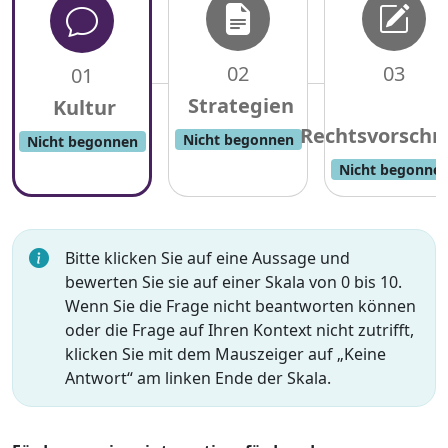
02
03
01
Nicht begonnen
Nicht begonnen
Nicht begonne
Bitte klicken Sie auf eine Aussage und
bewerten Sie sie auf einer Skala von 0 bis 10.
Wenn Sie die Frage nicht beantworten können
oder die Frage auf Ihren Kontext nicht zutrifft,
klicken Sie mit dem Mauszeiger auf „Keine
Antwort“ am linken Ende der Skala.