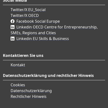
Social Media
Twitter/X EU_Social
Twitter/X OECD
Facebook Social Europe
Linkedin OECD Centre for Entrepreneurship,
SMEs, Regions and Cities
Linkedin EU Skills & Business
Kontaktieren Sie uns
Kontakt
Datenschutzerklärung und rechtlicher Hinweis
Cookies
Datenschutzerklärung
Rechtlicher Hinweis