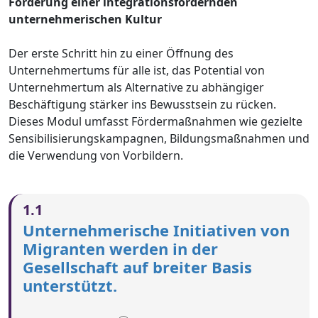
Förderung einer integrationsfördernden
unternehmerischen Kultur
Der erste Schritt hin zu einer Öffnung des
Unternehmertums für alle ist, das Potential von
Unternehmertum als Alternative zu abhängiger
Beschäftigung stärker ins Bewusstsein zu rücken.
Dieses Modul umfasst Fördermaßnahmen wie gezielte
Sensibilisierungskampagnen, Bildungsmaßnahmen und
die Verwendung von Vorbildern.
1.1
Unternehmerische Initiativen von
Migranten werden in der
Gesellschaft auf breiter Basis
unterstützt.