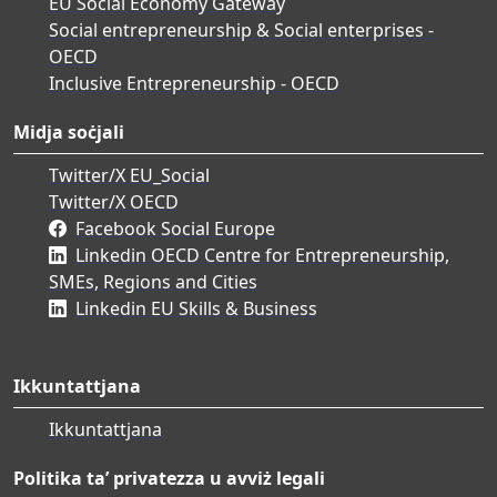
EU Social Economy Gateway
Social entrepreneurship & Social enterprises -
OECD
Inclusive Entrepreneurship - OECD
Midja soċjali
Twitter/X EU_Social
Twitter/X OECD
Facebook Social Europe
Linkedin OECD Centre for Entrepreneurship,
SMEs, Regions and Cities
Linkedin EU Skills & Business
Ikkuntattjana
Ikkuntattjana
Politika ta’ privatezza u avviż legali