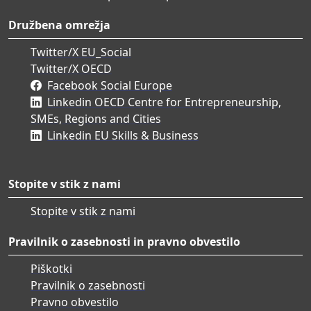
Družbena omrežja
Twitter/X EU_Social
Twitter/X OECD
Facebook Social Europe
Linkedin OECD Centre for Entrepreneurship,
SMEs, Regions and Cities
Linkedin EU Skills & Business
Stopite v stik z nami
Stopite v stik z nami
Pravilnik o zasebnosti in pravno obvestilo
Piškotki
Pravilnik o zasebnosti
Pravno obvestilo