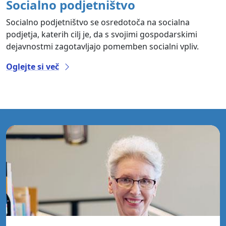
Socialno podjetništvo
Socialno podjetništvo se osredotoča na socialna
podjetja, katerih cilj je, da s svojimi gospodarskimi
dejavnostmi zagotavljajo pomemben socialni vpliv.
Oglejte si več