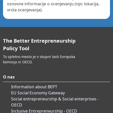
osnovne informacije o ocenjevanju (npr. lokacija,
vrsta ocenjevanja).
The Better Entrepreneurship
Policy Tool
To spletno mesto je v skupni lasti Evropska
komisija in OECD.
O nas
Information about BEPT
EU Social Economy Gateway
Social entrepreneurship & Social enterprises -
OECD
Inclusive Entrepreneurship - OECD