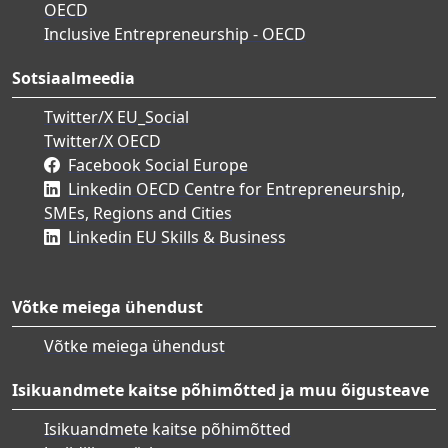
OECD
Inclusive Entrepreneurship - OECD
Sotsiaalmeedia
Twitter/X EU_Social
Twitter/X OECD
Facebook Social Europe
Linkedin OECD Centre for Entrepreneurship,
SMEs, Regions and Cities
Linkedin EU Skills & Business
Võtke meiega ühendust
Võtke meiega ühendust
Isikuandmete kaitse põhimõtted ja muu õigusteave
Isikuandmete kaitse põhimõtted