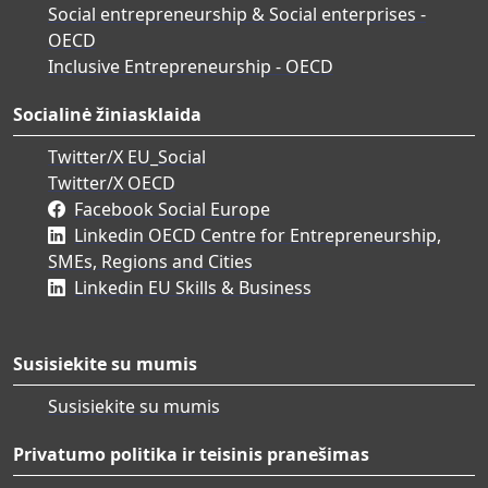
Social entrepreneurship & Social enterprises -
OECD
Inclusive Entrepreneurship - OECD
Socialinė žiniasklaida
Twitter/X EU_Social
Twitter/X OECD
Facebook Social Europe
Linkedin OECD Centre for Entrepreneurship,
SMEs, Regions and Cities
Linkedin EU Skills & Business
Susisiekite su mumis
Susisiekite su mumis
Privatumo politika ir teisinis pranešimas