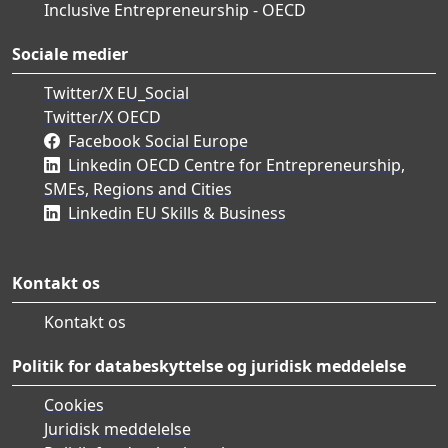
Inclusive Entrepreneurship - OECD
Sociale medier
Twitter/X EU_Social
Twitter/X OECD
Facebook Social Europe
Linkedin OECD Centre for Entrepreneurship,
SMEs, Regions and Cities
Linkedin EU Skills & Business
Kontakt os
Kontakt os
Politik for databeskyttelse og juridisk meddelelse
Cookies
Juridisk meddelelse