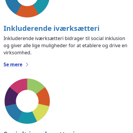
Inkluderende iværksætteri
Inkluderende iværksætteri bidrager til social inklusion
og giver alle lige muligheder for at etablere og drive en
virksomhed.
Se mere