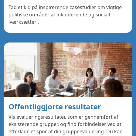
Tag et kig på inspirerende casestudier om vigtige
politiske områder af inkluderende og socialt
iværksætteri.
Offentliggjorte resultater
Vis evalueringsresultater, som er gennemført af
eksisterende grupper, og find forbindelser ved at
efterlade et spor af din gruppeevaluering. Du kan