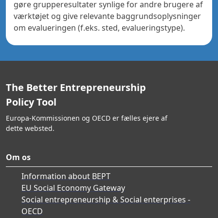
gøre grupperesultater synlige for andre brugere af
værktøjet og give relevante baggrundsoplysninger
om evalueringen (f.eks. sted, evalueringstype).
The Better Entrepreneurship
Policy Tool
Europa-Kommissionen og OECD er fælles ejere af
dette websted.
Om os
Information about BEPT
EU Social Economy Gateway
Social entrepreneurship & Social enterprises -
OECD