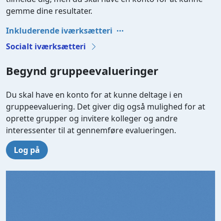
gemme dine resultater.
Inkluderende iværksætteri
Socialt iværksætteri
Begynd gruppeevalueringer
Du skal have en konto for at kunne deltage i en
gruppeevaluering. Det giver dig også mulighed for at
oprette grupper og invitere kolleger og andre
interessenter til at gennemføre evalueringen.
Log på
Video file