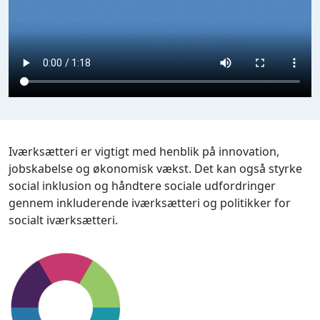
Iværksætteri er vigtigt med henblik på innovation,
jobskabelse og økonomisk vækst. Det kan også styrke
social inklusion og håndtere sociale udfordringer
gennem inkluderende iværksætteri og politikker for
socialt iværksætteri.