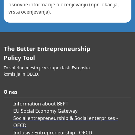
osnovne informacije o ocenjevanju (npr. lokacija,
vrsta ocenjevanja).
The Better Entrepreneurship
Policy Tool
To spletno mesto je v skupni lasti Evropska
komisija in OECD.
O nas
Information about BEPT
EU Social Economy Gateway
Social entrepreneurship & Social enterprises -
OECD
Inclusive Entrepreneurship - OECD