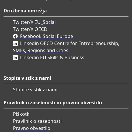
Družbena omrežja
Twitter/X EU_Social
Twitter/X OECD
Facebook Social Europe
Linkedin OECD Centre for Entrepreneurship,
SMEs, Regions and Cities
Linkedin EU Skills & Business
Stopite v stik z nami
Stopite v stik z nami
Pravilnik o zasebnosti in pravno obvestilo
Piškotki
Pravilnik o zasebnosti
Pravno obvestilo