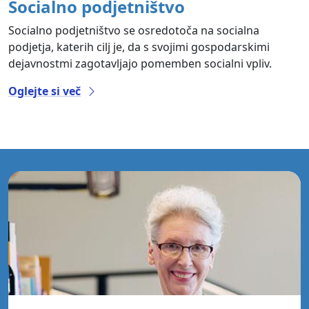
Socialno podjetništvo
Socialno podjetništvo se osredotoča na socialna
podjetja, katerih cilj je, da s svojimi gospodarskimi
dejavnostmi zagotavljajo pomemben socialni vpliv.
Oglejte si več