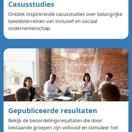
Casusstudies
Ontdek inspirerende casusstudies over belangrijke
beleidsterreinen van inclusief en sociaal
ondernemerschap.
Gepubliceerde resultaten
Bekijk de beoordelingsresultaten die door
bestaande groepen zijn voltooid en stimuleer het