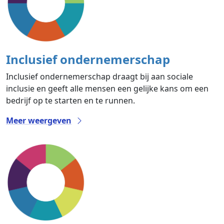
Inclusief ondernemerschap
Inclusief ondernemerschap draagt bij aan sociale
inclusie en geeft alle mensen een gelijke kans om een
bedrijf op te starten en te runnen.
Meer weergeven