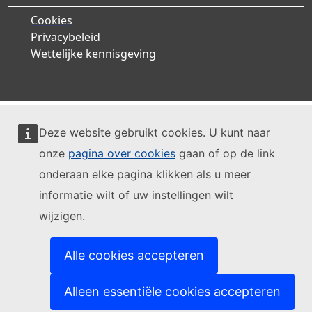
Cookies
Privacybeleid
Wettelijke kennisgeving
Deze website gebruikt cookies. U kunt naar
onze
pagina over cookies
gaan of op de link
onderaan elke pagina klikken als u meer
informatie wilt of uw instellingen wilt
wijzigen.
Alle cookies accepteren
Alleen essentiële cookies accepteren