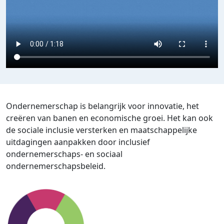
Ondernemerschap is belangrijk voor innovatie, het
creëren van banen en economische groei. Het kan ook
de sociale inclusie versterken en maatschappelijke
uitdagingen aanpakken door inclusief
ondernemerschaps- en sociaal
ondernemerschapsbeleid.