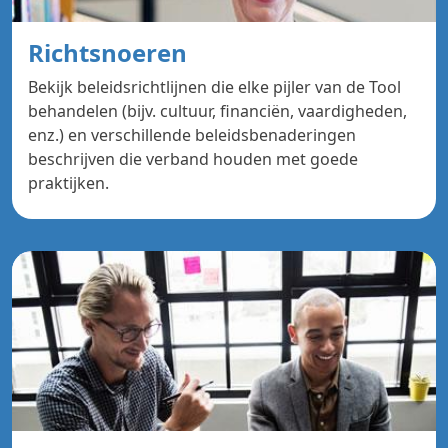
Richtsnoeren
Bekijk beleidsrichtlijnen die elke pijler van de Tool
behandelen (bijv. cultuur, financiën, vaardigheden,
enz.) en verschillende beleidsbenaderingen
beschrijven die verband houden met goede
praktijken.