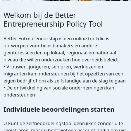
Welkom bij de Better
Entrepreneurship Policy Tool
Better Entrepreneurship is een online tool die is
ontworpen voor beleidsmakers en andere
geïnteresseerden op lokaal, regionaal en nationaal
niveau die willen onderzoeken hoe overheidsbeleid:
• Vrouwen, jongeren, senioren, werklozen en
migranten kan ondersteunen bij het opzetten van een
eigen bedrijf of om als zelfstandige aan de slag te gaan
• De ontwikkeling van sociale ondernemingen kan
ondersteunen
Individuele beoordelingen starten
U kunt de zelfbeoordelingstool gebruiken zonder u te
registreren, maar u hebt wel een account nodig om uw