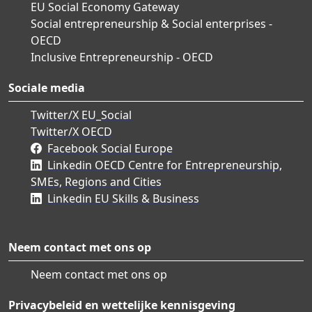
EU Social Economy Gateway
Social entrepreneurship & Social enterprises -
OECD
Inclusive Entrepreneurship - OECD
Sociale media
Twitter/X EU_Social
Twitter/X OECD
Facebook Social Europe
Linkedin OECD Centre for Entrepreneurship,
SMEs, Regions and Cities
Linkedin EU Skills & Business
Neem contact met ons op
Neem contact met ons op
Privacybeleid en wettelijke kennisgeving