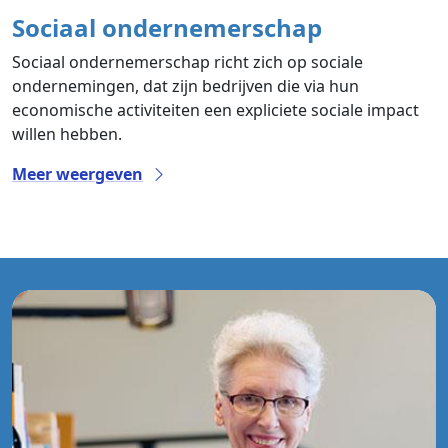
Sociaal ondernemerschap
Sociaal ondernemerschap richt zich op sociale
ondernemingen, dat zijn bedrijven die via hun
economische activiteiten een expliciete sociale impact
willen hebben.
Meer weergeven