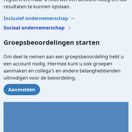
resultaten te kunnen opslaan.
Inclusief ondernemerschap
Sociaal ondernemerschap
Groepsbeoordelingen starten
Om deel te nemen aan een groepsbeoordeling hebt u
een account nodig. Hiermee kunt u ook groepen
aanmaken en collega's en andere belanghebbenden
uitnodigen voor de beoordeling.
Aanmelden
Video file