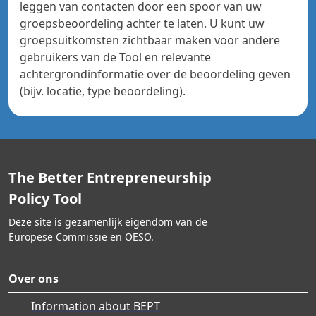
leggen van contacten door een spoor van uw
groepsbeoordeling achter te laten. U kunt uw
groepsuitkomsten zichtbaar maken voor andere
gebruikers van de Tool en relevante
achtergrondinformatie over de beoordeling geven
(bijv. locatie, type beoordeling).
The Better Entrepreneurship
Policy Tool
Deze site is gezamenlijk eigendom van de
Europese Commissie en OESO.
Over ons
Information about BEPT