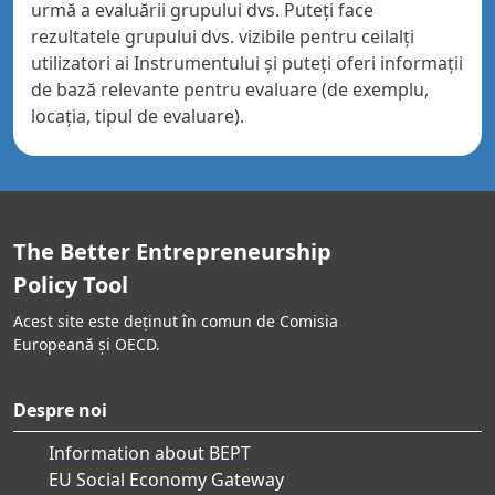
urmă a evaluării grupului dvs. Puteți face
rezultatele grupului dvs. vizibile pentru ceilalți
utilizatori ai Instrumentului și puteți oferi informații
de bază relevante pentru evaluare (de exemplu,
locația, tipul de evaluare).
The Better Entrepreneurship
Policy Tool
Acest site este deținut în comun de Comisia
Europeană și OECD.
Despre noi
Information about BEPT
EU Social Economy Gateway