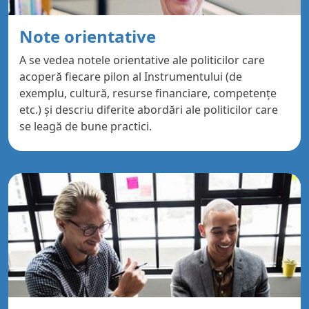
Note orientative
A se vedea notele orientative ale politicilor care
acoperă fiecare pilon al Instrumentului (de
exemplu, cultură, resurse financiare, competențe
etc.) și descriu diferite abordări ale politicilor care
se leagă de bune practici.