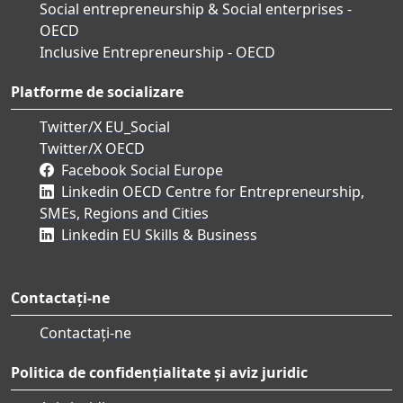
Social entrepreneurship & Social enterprises -
OECD
Inclusive Entrepreneurship - OECD
Platforme de socializare
Twitter/X EU_Social
Twitter/X OECD
Facebook Social Europe
Linkedin OECD Centre for Entrepreneurship,
SMEs, Regions and Cities
Linkedin EU Skills & Business
Contactați-ne
Contactați-ne
Politica de confidențialitate și aviz juridic