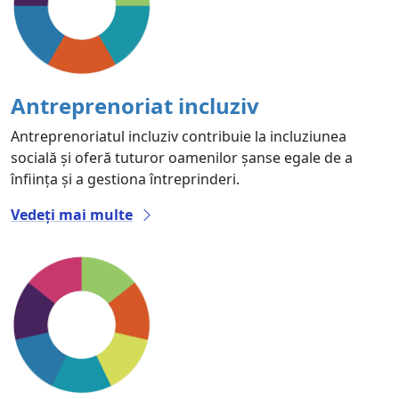
Antreprenoriat incluziv
Antreprenoriatul incluziv contribuie la incluziunea
socială și oferă tuturor oamenilor șanse egale de a
înființa și a gestiona întreprinderi.
Vedeți mai multe