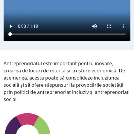
Antreprenoriatul este important pentru inovare,
crearea de locuri de muncă și creștere economică. De
asemenea, acesta poate să consolideze incluziunea
socială și să ofere răspunsuri la provocările societății
prin politici de antreprenoriat incluziv și antreprenoriat
social.