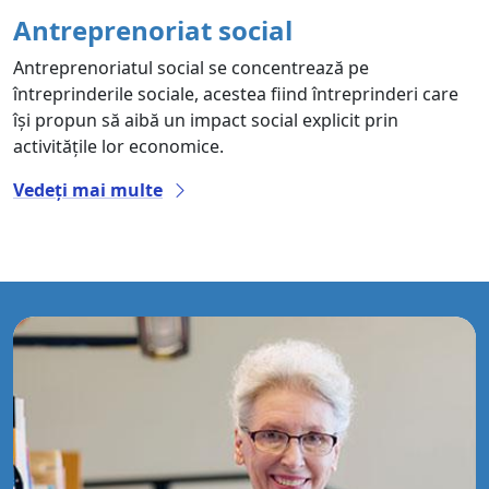
Antreprenoriat social
Antreprenoriatul social se concentrează pe
întreprinderile sociale, acestea fiind întreprinderi care
își propun să aibă un impact social explicit prin
activitățile lor economice.
Vedeți mai multe