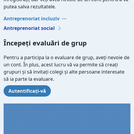
putea salva rezultatele.
Antreprenoriat incluziv
Antreprenoriat social
Începeți evaluări de grup
Pentru a participa la o evaluare de grup, aveți nevoie de
un cont. În plus, acest lucru vă va permite să creați
grupuri și să invitați colegi și alte persoane interesate
să ia parte la evaluare.
Autentificați-vă
Video file