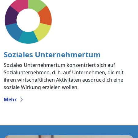
Soziales Unternehmertum
Soziales Unternehmertum konzentriert sich auf
Sozialunternehmen, d. h. auf Unternehmen, die mit
ihren wirtschaftlichen Aktivitäten ausdrücklich eine
soziale Wirkung erzielen wollen.
Mehr