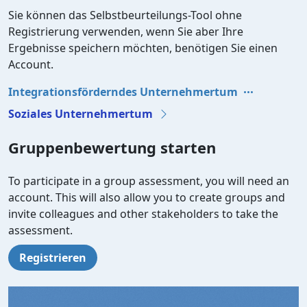
Sie können das Selbstbeurteilungs-Tool ohne
Registrierung verwenden, wenn Sie aber Ihre
Ergebnisse speichern möchten, benötigen Sie einen
Account.
Integrationsförderndes Unternehmertum
Soziales Unternehmertum
Gruppenbewertung starten
To participate in a group assessment, you will need an
account. This will also allow you to create groups and
invite colleagues and other stakeholders to take the
assessment.
Registrieren
Video file