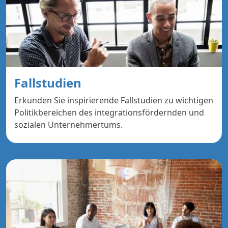
Fallstudien
Erkunden Sie inspirierende Fallstudien zu wichtigen
Politikbereichen des integrationsfördernden und
sozialen Unternehmertums.