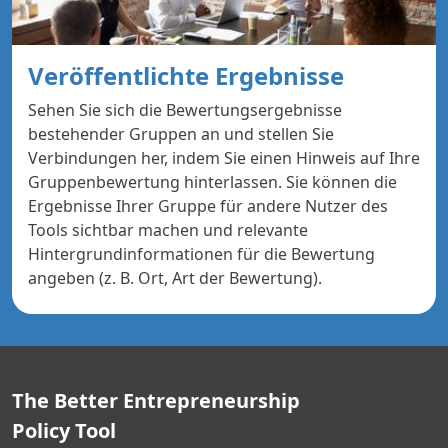
Veröffentlichte Ergebnisse
Sehen Sie sich die Bewertungsergebnisse
bestehender Gruppen an und stellen Sie
Verbindungen her, indem Sie einen Hinweis auf Ihre
Gruppenbewertung hinterlassen. Sie können die
Ergebnisse Ihrer Gruppe für andere Nutzer des
Tools sichtbar machen und relevante
Hintergrundinformationen für die Bewertung
angeben (z. B. Ort, Art der Bewertung).
The Better Entrepreneurship
Policy Tool