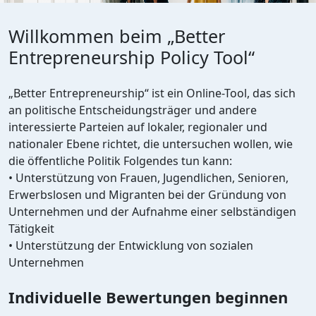
Willkommen beim „Better
Entrepreneurship Policy Tool“
„Better Entrepreneurship“ ist ein Online-Tool, das sich
an politische Entscheidungsträger und andere
interessierte Parteien auf lokaler, regionaler und
nationaler Ebene richtet, die untersuchen wollen, wie
die öffentliche Politik Folgendes tun kann:
• Unterstützung von Frauen, Jugendlichen, Senioren,
Erwerbslosen und Migranten bei der Gründung von
Unternehmen und der Aufnahme einer selbständigen
Tätigkeit
• Unterstützung der Entwicklung von sozialen
Unternehmen
Individuelle Bewertungen beginnen