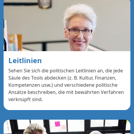
Leitlinien
Sehen Sie sich die politischen Leitlinien an, die jede
Säule des Tools abdecken (z. B. Kultur, Finanzen,
Kompetenzen usw.) und verschiedene politische
Ansätze beschreiben, die mit bewährten Verfahren
verknüpft sind.