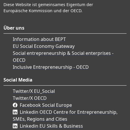
Diese Website ist gemeinsames Eigentum der
Europäische Kommission und der OECD.
Über uns
Information about BEPT
EU Social Economy Gateway
Social entrepreneurship & Social enterprises -
OECD
Inclusive Entrepreneurship - OECD
Social Media
Twitter/X EU_Social
Twitter/X OECD
Facebook Social Europe
Linkedin OECD Centre for Entrepreneurship,
SMEs, Regions and Cities
Linkedin EU Skills & Business