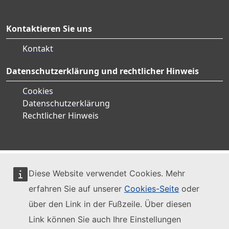
Kontaktieren Sie uns
Kontakt
Datenschutzerklärung und rechtlicher Hinweis
Cookies
Datenschutzerklärung
Rechtlicher Hinweis
Diese Website verwendet Cookies. Mehr
erfahren Sie auf unserer
Cookies-Seite
oder
über den Link in der Fußzeile. Über diesen
Link können Sie auch Ihre Einstellungen