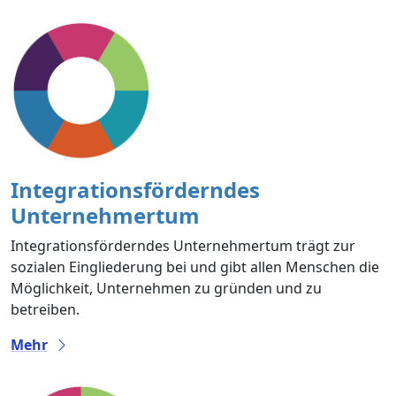
Integrationsförderndes
Unternehmertum
Integrationsförderndes Unternehmertum trägt zur
sozialen Eingliederung bei und gibt allen Menschen die
Möglichkeit, Unternehmen zu gründen und zu
betreiben.
Mehr