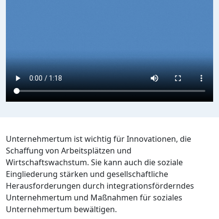
Unternehmertum ist wichtig für Innovationen, die
Schaffung von Arbeitsplätzen und
Wirtschaftswachstum. Sie kann auch die soziale
Eingliederung stärken und gesellschaftliche
Herausforderungen durch integrationsförderndes
Unternehmertum und Maßnahmen für soziales
Unternehmertum bewältigen.