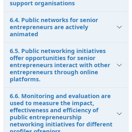
support organisations
6.4. Public networks for senior
entrepreneurs are actively
animated
6.5. Public networking initiatives
offer opportunities for senior
entrepreneurs interact with other
entrepreneurs through online
platforms.
6.6. Monitoring and evaluation are
used to measure the impact,
effectiveness and efficiency of
public entrepreneurship
networking initiatives for different
profiles ofseniors