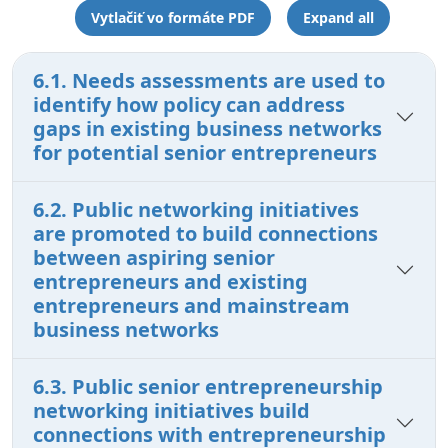
Vytlačiť vo formáte PDF
Expand all
6.1. Needs assessments are used to
identify how policy can address
gaps in existing business networks
for potential senior entrepreneurs
6.2. Public networking initiatives
are promoted to build connections
between aspiring senior
entrepreneurs and existing
entrepreneurs and mainstream
business networks
6.3. Public senior entrepreneurship
networking initiatives build
connections with entrepreneurship