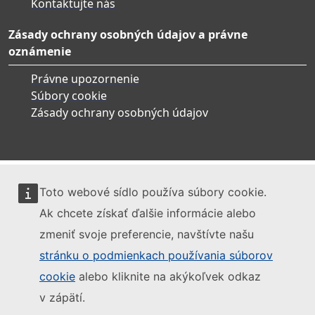
Kontaktujte nás
Zásady ochrany osobných údajov a právne
oznámenie
Právne upozornenie
Súbory cookie
Zásady ochrany osobných údajov
Toto webové sídlo používa súbory cookie.
Ak chcete získať ďalšie informácie alebo
zmeniť svoje preferencie, navštívte našu
stránku o podmienkach používania súborov
cookie
alebo kliknite na akýkoľvek odkaz
v zápätí.