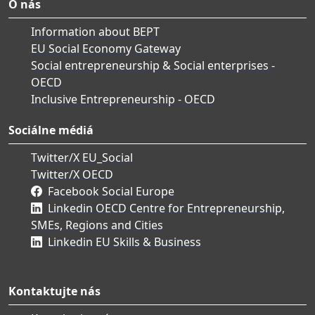
O nás
Information about BEPT
EU Social Economy Gateway
Social entrepreneurship & Social enterprises -
OECD
Inclusive Entrepreneurship - OECD
Sociálne médiá
Twitter/X EU_Social
Twitter/X OECD
Facebook Social Europe
Linkedin OECD Centre for Entrepreneurship,
SMEs, Regions and Cities
Linkedin EU Skills & Business
Kontaktujte nás