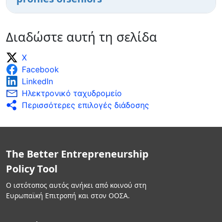
Διαδώστε αυτή τη σελίδα
X
Facebook
LinkedIn
Ηλεκτρονικό ταχυδρομείο
Περισσότερες επιλογές διάδοσης
The Better Entrepreneurship
Policy Tool
Ο ιστότοπος αυτός ανήκει από κοινού στη
Ευρωπαϊκή Επιτροπή και στον ΟΟΣΑ.