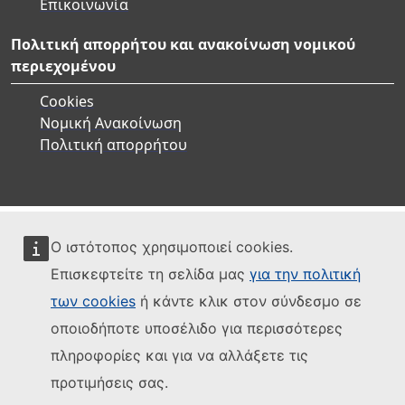
Επικοινωνία
Πολιτική απορρήτου και ανακοίνωση νομικού
περιεχομένου
Cookies
Νομική Ανακοίνωση
Πολιτική απορρήτου
Ο ιστότοπος χρησιμοποιεί cookies.
Επισκεφτείτε τη σελίδα μας
για την πολιτική
των cookies
ή κάντε κλικ στον σύνδεσμο σε
οποιοδήποτε υποσέλιδο για περισσότερες
πληροφορίες και για να αλλάξετε τις
προτιμήσεις σας.