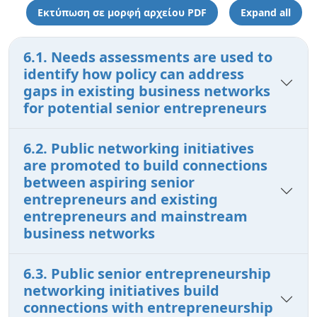
Εκτύπωση σε μορφή αρχείου PDF
Expand all
6.1. Needs assessments are used to
identify how policy can address
gaps in existing business networks
for potential senior entrepreneurs
6.2. Public networking initiatives
are promoted to build connections
between aspiring senior
entrepreneurs and existing
entrepreneurs and mainstream
business networks
6.3. Public senior entrepreneurship
networking initiatives build
connections with entrepreneurship