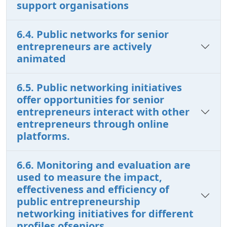
support organisations
6.4. Public networks for senior
entrepreneurs are actively
animated
6.5. Public networking initiatives
offer opportunities for senior
entrepreneurs interact with other
entrepreneurs through online
platforms.
6.6. Monitoring and evaluation are
used to measure the impact,
effectiveness and efficiency of
public entrepreneurship
networking initiatives for different
profiles ofseniors