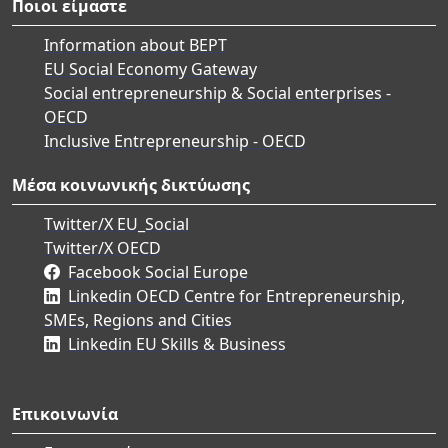
Ποιοι είμαστε
Information about BEPT
EU Social Economy Gateway
Social entrepreneurship & Social enterprises -
OECD
Inclusive Entrepreneurship - OECD
Μέσα κοινωνικής δικτύωσης
Twitter/X EU_Social
Twitter/X OECD
Facebook Social Europe
Linkedin OECD Centre for Entrepreneurship,
SMEs, Regions and Cities
Linkedin EU Skills & Business
Επικοινωνία