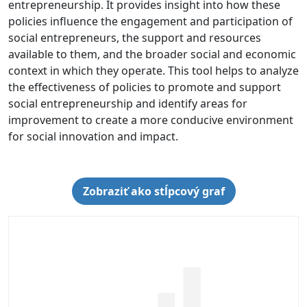
entrepreneurship. It provides insight into how these
policies influence the engagement and participation of
social entrepreneurs, the support and resources
available to them, and the broader social and economic
context in which they operate. This tool helps to analyze
the effectiveness of policies to promote and support
social entrepreneurship and identify areas for
improvement to create a more conducive environment
for social innovation and impact.
Zobraziť ako stĺpcový graf