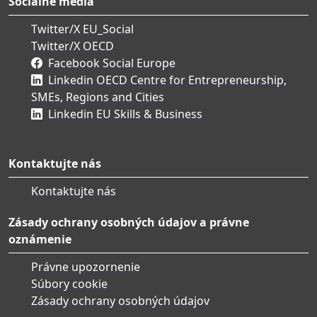
Sociálne médiá
Twitter/X EU_Social
Twitter/X OECD
Facebook Social Europe
Linkedin OECD Centre for Entrepreneurship,
SMEs, Regions and Cities
Linkedin EU Skills & Business
Kontaktujte nás
Kontaktujte nás
Zásady ochrany osobných údajov a právne
oznámenie
Právne upozornenie
Súbory cookie
Zásady ochrany osobných údajov