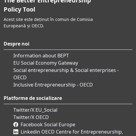
The Better Entrepreneurship
Policy Tool
Acest site este deținut în comun de Comisia
Europeană și OECD.
Despre noi
Information about BEPT
EU Social Economy Gateway
Social entrepreneurship & Social enterprises -
OECD
Inclusive Entrepreneurship - OECD
Platforme de socializare
Twitter/X EU_Social
Twitter/X OECD
Facebook Social Europe
Linkedin OECD Centre for Entrepreneurship,