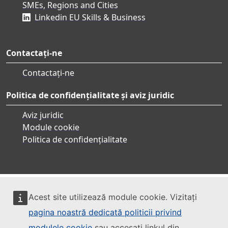
SMEs, Regions and Cities
Linkedin EU Skills & Business
Contactați-ne
Contactați-ne
Politica de confidențialitate și aviz juridic
Aviz juridic
Module cookie
Politica de confidențialitate
Acest site utilizează module cookie. Vizitați
pagina noastră dedicată politicii privind
modulele cookie
sau accesați linkul din