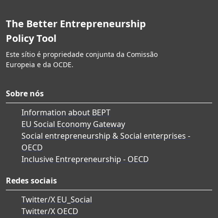
The Better Entrepreneurship
Policy Tool
Este sítio é propriedade conjunta da Comissão
Europeia e da OCDE.
Sobre nós
Information about BEPT
EU Social Economy Gateway
Social entrepreneurship & Social enterprises -
OECD
Inclusive Entrepreneurship - OECD
Redes sociais
Twitter/X EU_Social
Twitter/X OECD