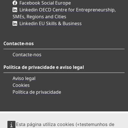
Facebook Social Europe
Linkedin OECD Centre for Entrepreneurship,
SMEs, Regions and Cities
Linkedin EU Skills & Business
Contacte-nos
Contacte-nos
Política de privacidade e aviso legal
Aviso legal
Cookies
Política de privacidade
Esta página utiliza cookies («testemunhos de