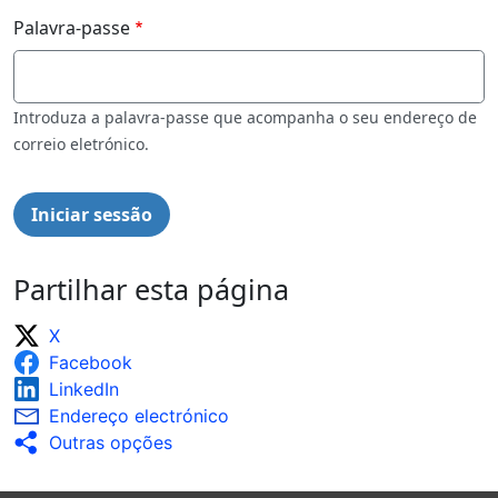
Palavra-passe
Introduza a palavra-passe que acompanha o seu endereço de
correio eletrónico.
Partilhar esta página
X
Facebook
LinkedIn
Endereço electrónico
Outras opções