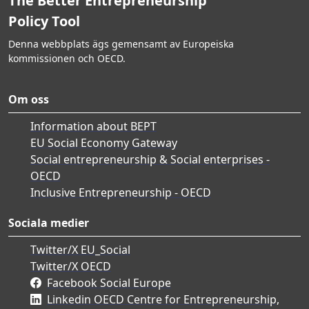
The Better Entrepreneurship
Policy Tool
Denna webbplats ägs gemensamt av Europeiska
kommissionen och OECD.
Om oss
Information about BEPT
EU Social Economy Gateway
Social entrepreneurship & Social enterprises -
OECD
Inclusive Entrepreneurship - OECD
Sociala medier
Twitter/X EU_Social
Twitter/X OECD
Facebook Social Europe
Linkedin OECD Centre for Entrepreneurship,