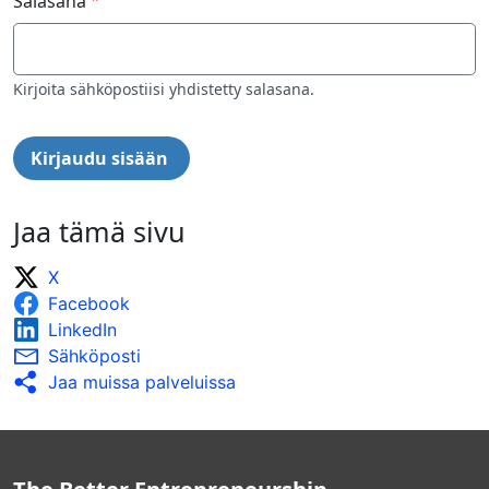
Salasana
Kirjoita sähköpostiisi yhdistetty salasana.
Jaa tämä sivu
X
Facebook
LinkedIn
Sähköposti
Jaa muissa palveluissa