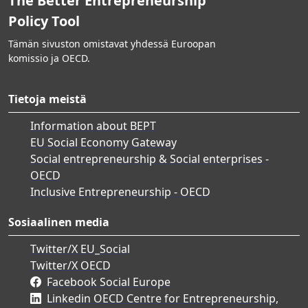
The Better Entrepreneurship
Policy Tool
Tämän sivuston omistavat yhdessä Euroopan
komissio ja OECD.
Tietoja meistä
Information about BEPT
EU Social Economy Gateway
Social entrepreneurship & Social enterprises -
OECD
Inclusive Entrepreneurship - OECD
Sosiaalinen media
Twitter/X EU_Social
Twitter/X OECD
Facebook Social Europe
Linkedin OECD Centre for Entrepreneurship,