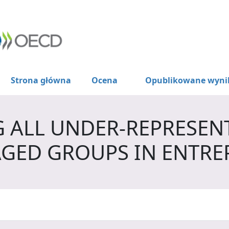
Strona główna
Ocena
Opublikowane wyni
 ALL UNDER-REPRESEN
GED GROUPS IN ENTRE