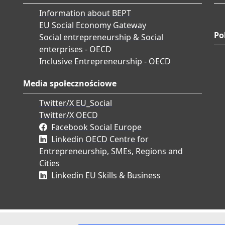
Information about BEPT
EU Social Economy Gateway
Po
Social entrepreneurship & Social
enterprises - OECD
Inclusive Entrepreneurship - OECD
Media społecznościowe
Twitter/X EU_Social
Twitter/X OECD
Facebook Social Europe
Linkedin OECD Centre for
Entrepreneurship, SMEs, Regions and
Cities
Linkedin EU Skills & Business