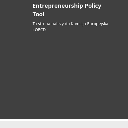
Entrepreneurship Policy
Tool
Ta strona należy do Komisja Europejska
i OECD.