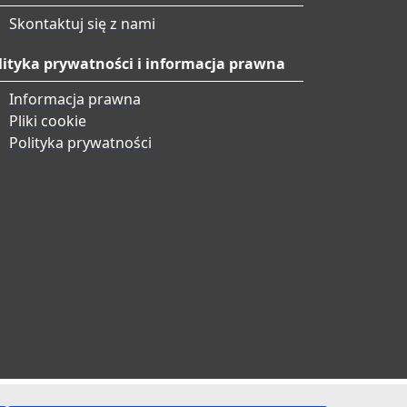
Skontaktuj się z nami
lityka prywatności i informacja prawna
Informacja prawna
Pliki cookie
Polityka prywatności