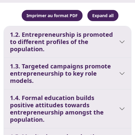
Imprimer au format PDF
Expand all
1.2. Entrepreneurship is promoted
to different profiles of the
population.
1.3. Targeted campaigns promote
entrepreneurship to key role
models.
1.4. Formal education builds
positive attitudes towards
entrepreneurship amongst the
population.