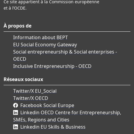
Ce site appartient à la Commission européenne
et à l’OCDE.
À propos de
Information about BEPT
EU Social Economy Gateway
Social entrepreneurship & Social enterprises -
OECD
Inclusive Entrepreneurship - OECD
Réseaux sociaux
Twitter/X EU_Social
Twitter/X OECD
Facebook Social Europe
Linkedin OECD Centre for Entrepreneurship,
SMEs, Regions and Cities
Linkedin EU Skills & Business