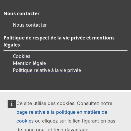
Nous contacter
Nous contacter
Politique de respect de la vie privée et mentions
légales
Cookies
Mention légale
Politique relative à la vie privée
Ce site utilise des cookies. Consultez notre
page relative à la politique en matière de
cookies
ou cliquez sur le lien figurant en bas
de page pour obtenir davantage