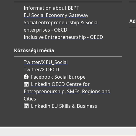
Information about BEPT
EU Social Economy Gateway
Ad
Social entrepreneurship & Social
enterprises - OECD
Inclusive Entrepreneurship - OECD
Közösségi média
Twitter/X EU_Social
Twitter/X OECD
Facebook Social Europe
Linkedin OECD Centre for
Entrepreneurship, SMEs, Regions and
Cities
Linkedin EU Skills & Business