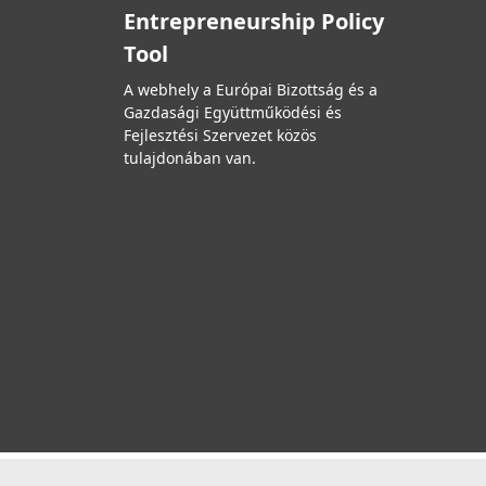
Entrepreneurship Policy
Tool
A webhely a Európai Bizottság és a
Gazdasági Együttműködési és
Fejlesztési Szervezet közös
tulajdonában van.