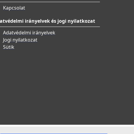
Kapcsolat
atvédelmi irányelvek és jogi nyilatkozat
Adatvédelmi irányelvek
Jogi nyilatkozat
Sütik