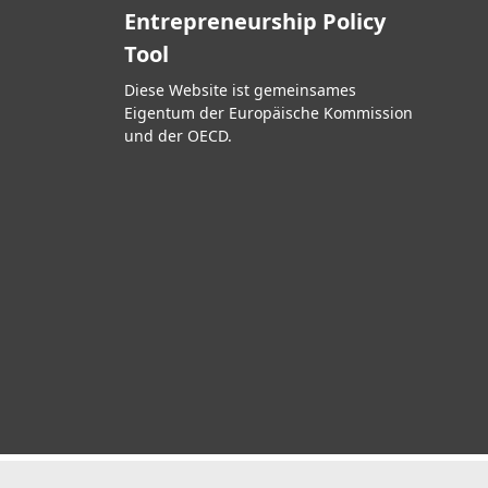
Entrepreneurship Policy
Tool
Diese Website ist gemeinsames
Eigentum der Europäische Kommission
und der OECD.