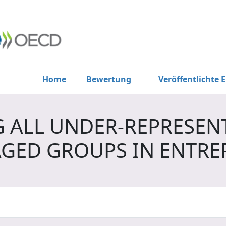
Home
Bewertung
Veröffentlichte 
 ALL UNDER-REPRESEN
GED GROUPS IN ENTRE