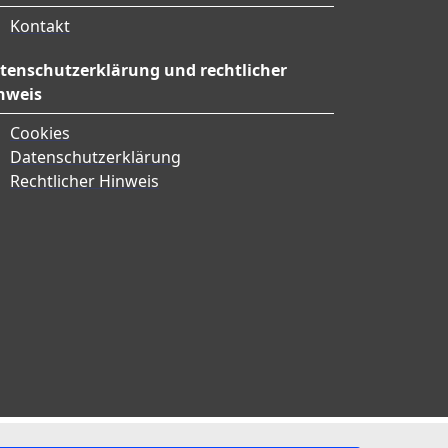
Kontakt
tenschutzerklärung und rechtlicher
nweis
Cookies
Datenschutzerklärung
Rechtlicher Hinweis