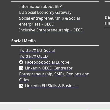
Information about BEPT
EU Social Economy Gateway
Da
Social entrepreneurship & Social
Hi
enterprises - OECD
Inclusive Entrepreneurship - OECD
Social Media
Twitter/X EU_Social
Twitter/X OECD
Facebook Social Europe
Linkedin OECD Centre for
Entrepreneurship, SMEs, Regions and
Cities
Linkedin EU Skills & Business