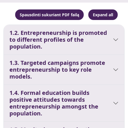
Spausdinti sukuriant PDF failą
Expand all
1.2. Entrepreneurship is promoted
to different profiles of the
population.
1.3. Targeted campaigns promote
entrepreneurship to key role
models.
1.4. Formal education builds
positive attitudes towards
entrepreneurship amongst the
population.