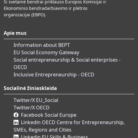
Ši svetainė bendrai priklauso Europos Komisijai ir
Ekonominio bendradarbiavimo ir plėtros
organizacijai (EBPO).
Apie mus
Information about BEPT
EU Social Economy Gateway
Social entrepreneurship & Social enterprises -
OECD
Inclusive Entrepreneurship - OECD
Socialinė žiniasklaida
Twitter/X EU_Social
Twitter/X OECD
Facebook Social Europe
Linkedin OECD Centre for Entrepreneurship,
SMEs, Regions and Cities
Linkedin EU Skills & Business