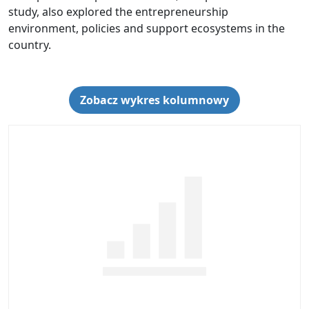
study, also explored the entrepreneurship
environment, policies and support ecosystems in the
country.
Zobacz wykres kolumnowy