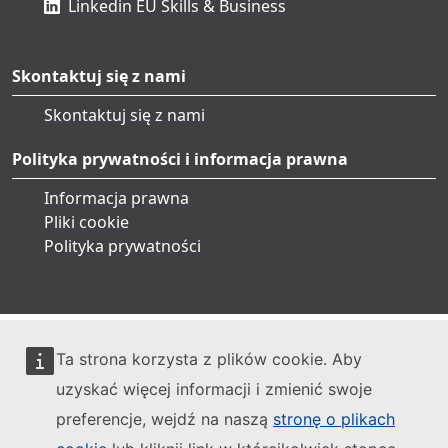
Linkedin EU Skills & Business
Skontaktuj się z nami
Skontaktuj się z nami
Polityka prywatności i informacja prawna
Informacja prawna
Pliki cookie
Polityka prywatności
Ta strona korzysta z plików cookie. Aby
uzyskać więcej informacji i zmienić swoje
preferencje, wejdź na naszą
stronę o plikach