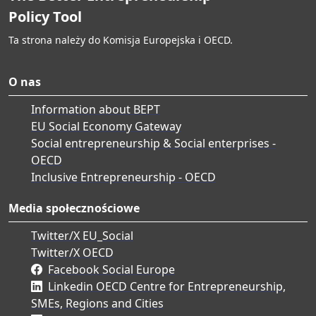
Policy Tool
Ta strona należy do Komisja Europejska i OECD.
O nas
Information about BEPT
EU Social Economy Gateway
Social entrepreneurship & Social enterprises -
OECD
Inclusive Entrepreneurship - OECD
Media społecznościowe
Twitter/X EU_Social
Twitter/X OECD
Facebook Social Europe
Linkedin OECD Centre for Entrepreneurship,
SMEs, Regions and Cities