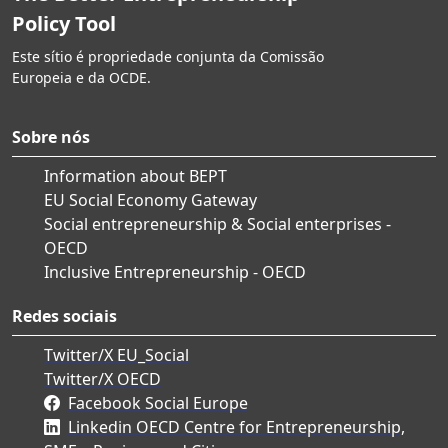
Policy Tool
Este sítio é propriedade conjunta da Comissão
Europeia e da OCDE.
Sobre nós
Information about BEPT
EU Social Economy Gateway
Social entrepreneurship & Social enterprises -
OECD
Inclusive Entrepreneurship - OECD
Redes sociais
Twitter/X EU_Social
Twitter/X OECD
Facebook Social Europe
Linkedin OECD Centre for Entrepreneurship,