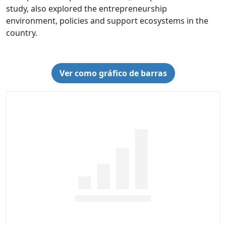
study, also explored the entrepreneurship
environment, policies and support ecosystems in the
country.
Ver como gráfico de barras