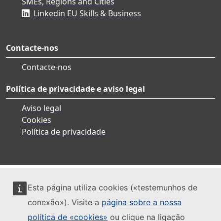
SMEs, Regions and Cities
Linkedin EU Skills & Business
Contacte-nos
Contacte-nos
Política de privacidade e aviso legal
Aviso legal
Cookies
Política de privacidade
Esta página utiliza cookies («testemunhos de
conexão»). Visite a
página sobre a nossa
política de «cookies»
ou clique na ligação