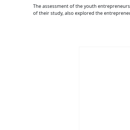
The assessment of the youth entrepreneurs
of their study, also explored the entrepren