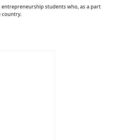
 entrepreneurship students who, as a part
 country.