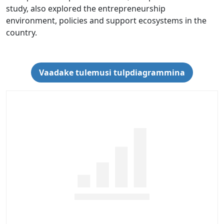
study, also explored the entrepreneurship
environment, policies and support ecosystems in the
country.
Vaadake tulemusi tulpdiagrammina