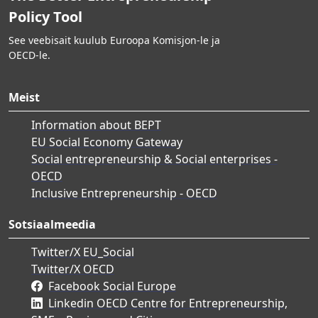
Policy Tool
See veebisait kuulub Euroopa Komisjon-le ja
OECD-le.
Meist
Information about BEPT
EU Social Economy Gateway
Social entrepreneurship & Social enterprises -
OECD
Inclusive Entrepreneurship - OECD
Sotsiaalmeedia
Twitter/X EU_Social
Twitter/X OECD
Facebook Social Europe
Linkedin OECD Centre for Entrepreneurship,