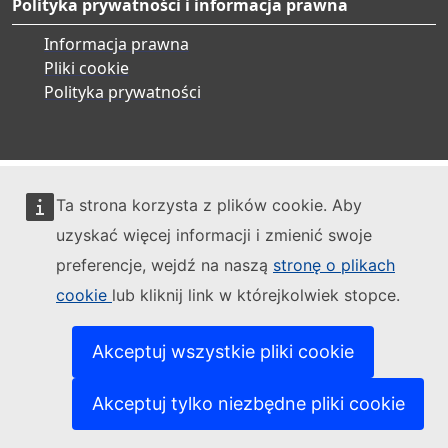
Polityka prywatności i informacja prawna
Informacja prawna
Pliki cookie
Polityka prywatności
Ta strona korzysta z plików cookie. Aby
uzyskać więcej informacji i zmienić swoje
preferencje, wejdź na naszą
stronę o plikach
cookie
lub kliknij link w którejkolwiek stopce.
Akceptuj wszystkie pliki cookie
Akceptuj tylko niezbędne pliki cookie