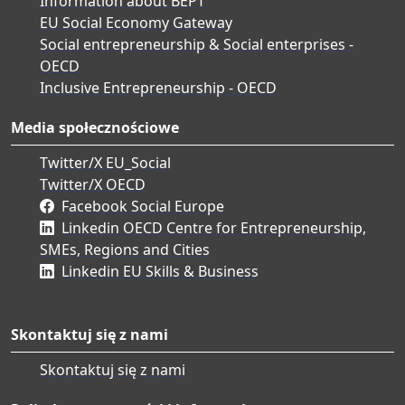
Information about BEPT
EU Social Economy Gateway
Social entrepreneurship & Social enterprises -
OECD
Inclusive Entrepreneurship - OECD
Media społecznościowe
Twitter/X EU_Social
Twitter/X OECD
Facebook Social Europe
Linkedin OECD Centre for Entrepreneurship,
SMEs, Regions and Cities
Linkedin EU Skills & Business
Skontaktuj się z nami
Skontaktuj się z nami