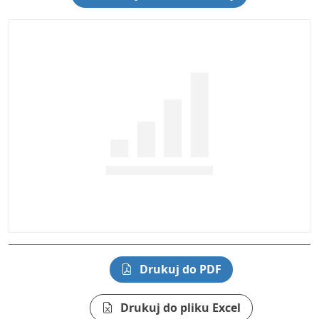
Drukuj do PDF
Drukuj do pliku Excel