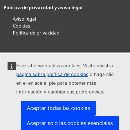
Política de privacidad y aviso legal
Aviso legal
Cookies
Política de privacidad
Este sitio web utiliza cookies. Visite nuestra
página sobre política de cookies
o haga clic
en el enlace al pie para obtener más
información y cambiar sus preferencias.
Aceptar todas las cookies
Aceptar solo las cookies esenciales