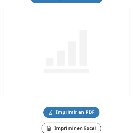
Imprimir en PDF
Imprimir en Excel