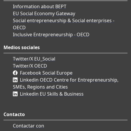
Information about BEPT
EU Social Economy Gateway
Social entrepreneurship & Social enterprises -
OECD
Inclusive Entrepreneurship - OECD
Medios sociales
Twitter/X EU_Social
Twitter/X OECD
Facebook Social Europe
Linkedin OECD Centre for Entrepreneurship,
SMEs, Regions and Cities
Linkedin EU Skills & Business
Contacto
Contactar con