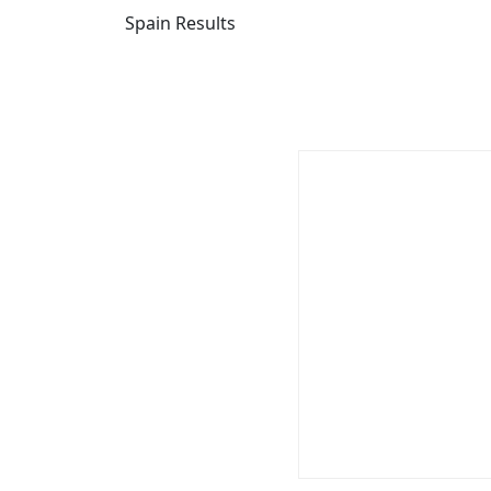
Spain Results