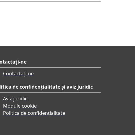
ntactați-ne
Contactați-ne
itica de confidențialitate și aviz juridic
Aviz juridic
Module cookie
Politica de confidențialitate