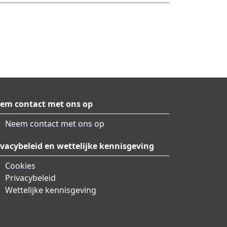
em contact met ons op
Neem contact met ons op
ivacybeleid en wettelijke kennisgeving
Cookies
Privacybeleid
Wettelijke kennisgeving