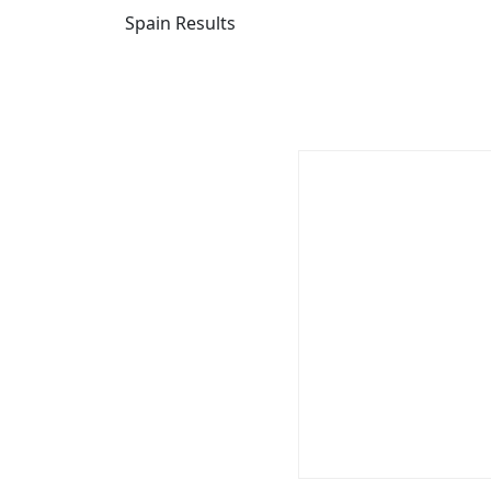
Spain Results