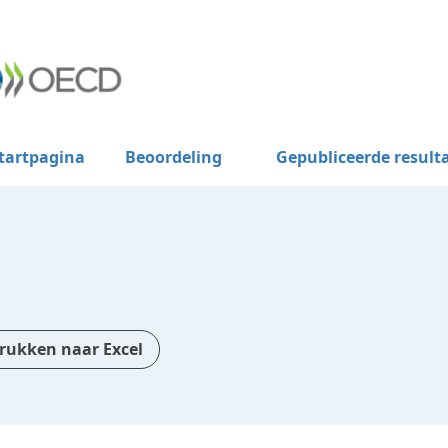
tartpagina
Beoordeling
Gepubliceerde result
rukken naar Excel