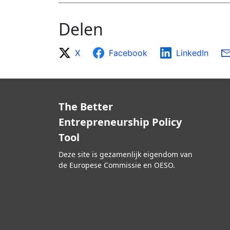
Delen
X
Facebook
LinkedIn
The Better
Entrepreneurship Policy
Tool
Deze site is gezamenlijk eigendom van
de Europese Commissie en OESO.