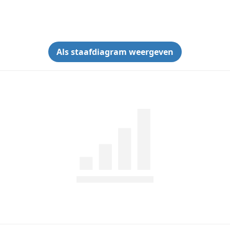
Als staafdiagram weergeven