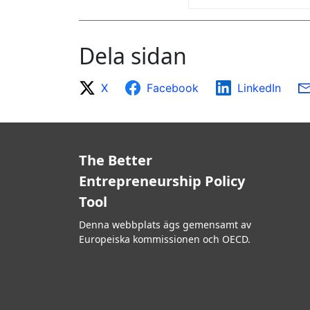
Dela sidan
X
Facebook
LinkedIn
The Better
Entrepreneurship Policy
Tool
Denna webbplats ägs gemensamt av
Europeiska kommissionen och OECD.