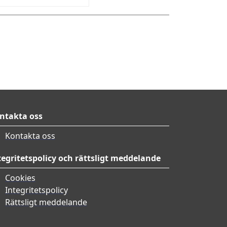
ntakta oss
Kontakta oss
tegritetspolicy och rättsligt meddelande
Cookies
Integritetspolicy
Rättsligt meddelande