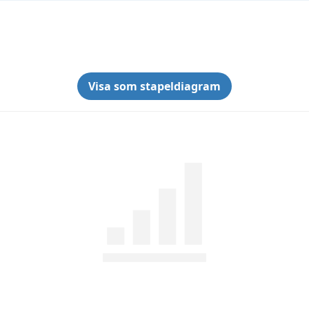
Visa som stapeldiagram