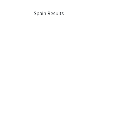
Spain Results