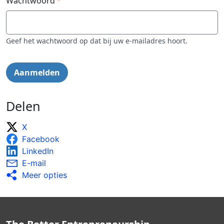
Wachtwoord
Geef het wachtwoord op dat bij uw e-mailadres hoort.
Delen
X
Facebook
LinkedIn
E-mail
Meer opties