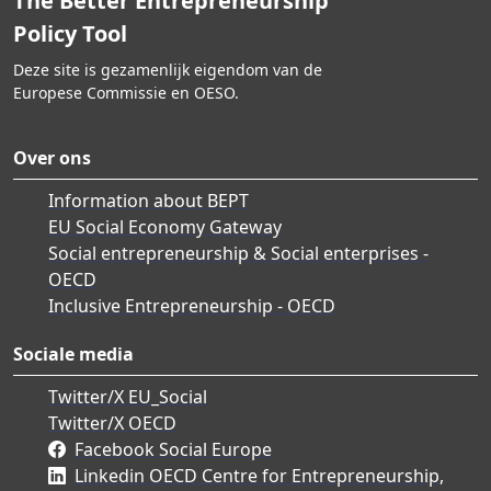
The Better Entrepreneurship
Policy Tool
Deze site is gezamenlijk eigendom van de
Europese Commissie en OESO.
Over ons
Information about BEPT
EU Social Economy Gateway
Social entrepreneurship & Social enterprises -
OECD
Inclusive Entrepreneurship - OECD
Sociale media
Twitter/X EU_Social
Twitter/X OECD
Facebook Social Europe
Linkedin OECD Centre for Entrepreneurship,