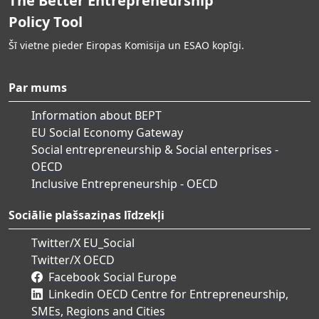
The Better Entrepreneurship
Policy Tool
Šī vietne pieder Eiropas Komisija un ESAO kopīgi.
Par mums
Information about BEPT
EU Social Economy Gateway
Social entrepreneurship & Social enterprises -
OECD
Inclusive Entrepreneurship - OECD
Sociālie plašsaziņas līdzekļi
Twitter/X EU_Social
Twitter/X OECD
Facebook Social Europe
Linkedin OECD Centre for Entrepreneurship,
SMEs, Regions and Cities