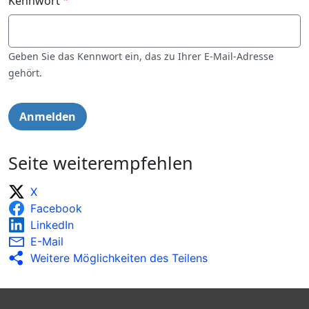
Kennwort
Geben Sie das Kennwort ein, das zu Ihrer E-Mail-Adresse
gehört.
Seite weiterempfehlen
X
Facebook
LinkedIn
E-Mail
Weitere Möglichkeiten des Teilens