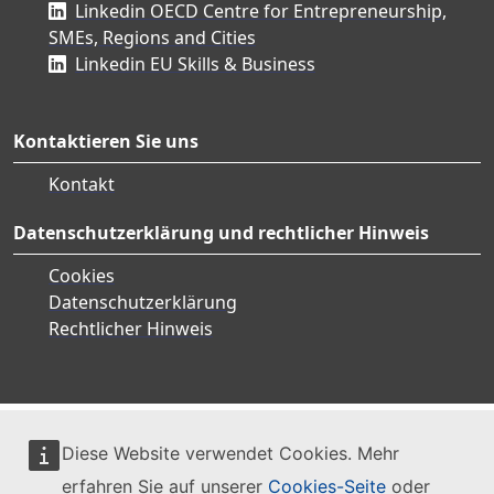
Linkedin OECD Centre for Entrepreneurship,
SMEs, Regions and Cities
Linkedin EU Skills & Business
Kontaktieren Sie uns
Kontakt
Datenschutzerklärung und rechtlicher Hinweis
Cookies
Datenschutzerklärung
Rechtlicher Hinweis
Diese Website verwendet Cookies. Mehr
erfahren Sie auf unserer
Cookies-Seite
oder