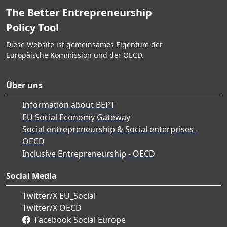
The Better Entrepreneurship
Policy Tool
Diese Website ist gemeinsames Eigentum der
Europäische Kommission und der OECD.
Über uns
Information about BEPT
EU Social Economy Gateway
Social entrepreneurship & Social enterprises -
OECD
Inclusive Entrepreneurship - OECD
Social Media
Twitter/X EU_Social
Twitter/X OECD
Facebook Social Europe